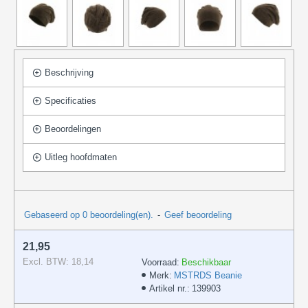
Beschrijving
Specificaties
Beoordelingen
Uitleg hoofdmaten
Gebaseerd op 0 beoordeling(en).
-
Geef beoordeling
21,95
Excl. BTW: 18,14
Voorraad:
Beschikbaar
Merk:
MSTRDS Beanie
Artikel nr.:
139903