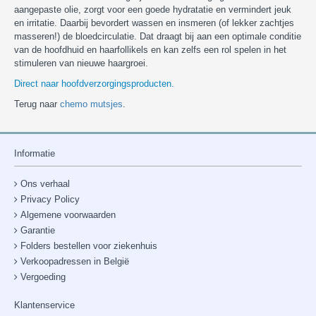
aangepaste olie, zorgt voor een goede hydratatie en vermindert jeuk
en irritatie. Daarbij bevordert wassen en insmeren (of lekker zachtjes
masseren!) de bloedcirculatie. Dat draagt bij aan een optimale conditie
van de hoofdhuid en haarfollikels en kan zelfs een rol spelen in het
stimuleren van nieuwe haargroei.
Direct naar hoofdverzorgingsproducten.
Terug naar
chemo mutsjes
.
Informatie
Ons verhaal
Privacy Policy
Algemene voorwaarden
Garantie
Folders bestellen voor ziekenhuis
Verkoopadressen in België
Vergoeding
Klantenservice