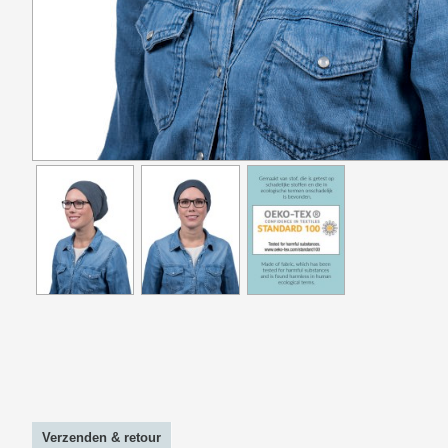
Verzenden & retour